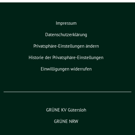
Impressum
Datenschutzerklärung
Privatsphäre-Einstellungen ändern
Historie der Privatsphäre-Einstellungen
Einwilligungen widerrufen
GRÜNE KV Gütersloh
GRÜNE NRW