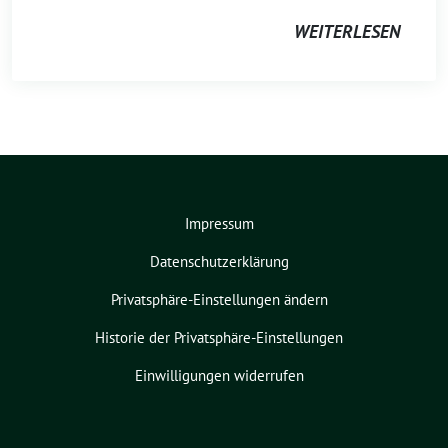
WEITERLESEN
Impressum
Datenschutzerklärung
Privatsphäre-Einstellungen ändern
Historie der Privatsphäre-Einstellungen
Einwilligungen widerrufen