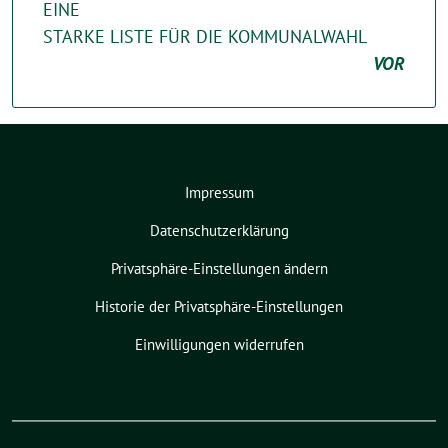
EINE
STARKE LISTE FÜR DIE KOMMUNALWAHL
VOR
Impressum
Datenschutzerklärung
Privatsphäre-Einstellungen ändern
Historie der Privatsphäre-Einstellungen
Einwilligungen widerrufen