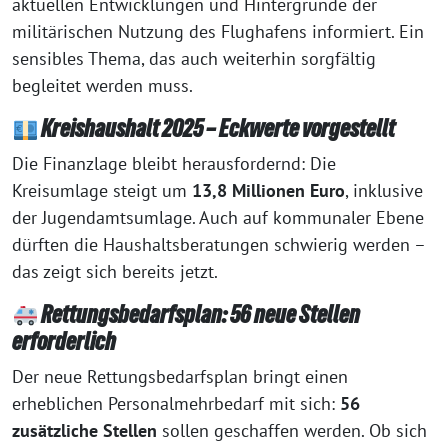
aktuellen Entwicklungen und Hintergründe der
militärischen Nutzung des Flughafens informiert. Ein
sensibles Thema, das auch weiterhin sorgfältig
begleitet werden muss.
Kreishaushalt 2025 – Eckwerte vorgestellt
Die Finanzlage bleibt herausfordernd: Die
Kreisumlage steigt um
13,8 Millionen Euro
, inklusive
der Jugendamtsumlage. Auch auf kommunaler Ebene
dürften die Haushaltsberatungen schwierig werden –
das zeigt sich bereits jetzt.
Rettungsbedarfsplan: 56 neue Stellen
erforderlich
Der neue Rettungsbedarfsplan bringt einen
erheblichen Personalmehrbedarf mit sich:
56
zusätzliche Stellen
sollen geschaffen werden. Ob sich