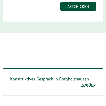
Konstruktives Gespräch in Borgholzhausen
ZURÜCK