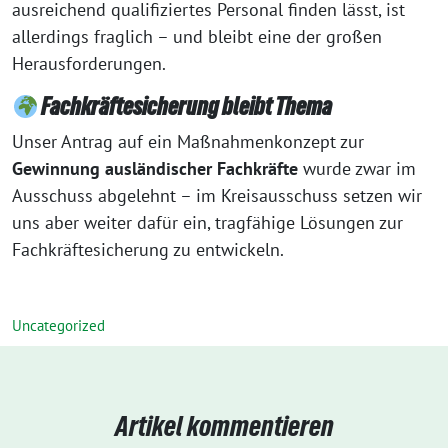
ausreichend qualifiziertes Personal finden lässt, ist
allerdings fraglich – und bleibt eine der großen
Herausforderungen.
Fachkräftesicherung bleibt Thema
Unser Antrag auf ein Maßnahmenkonzept zur
Gewinnung ausländischer Fachkräfte
wurde zwar im
Ausschuss abgelehnt – im Kreisausschuss setzen wir
uns aber weiter dafür ein, tragfähige Lösungen zur
Fachkräftesicherung zu entwickeln.
Uncategorized
Artikel kommentieren