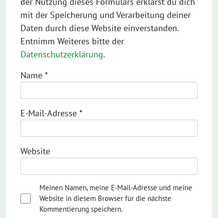
der Nutzung dieses Formulars erklärst du dich
mit der Speicherung und Verarbeitung deiner
Daten durch diese Website einverstanden.
Entnimm Weiteres bitte der
Datenschutzerklärung
.
Name
*
E-Mail-Adresse
*
Website
Meinen Namen, meine E-Mail-Adresse und meine
Website in diesem Browser für die nächste
Kommentierung speichern.