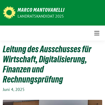
Weiter
zum
MARCO MANTOVANELLI
Inhalt
LANDRATSKANDIDAT 2025
Leitung des Ausschusses für
Wirtschaft, Digitalisierung,
Finanzen und
Rechnungsprüfung
Juni 4, 2025