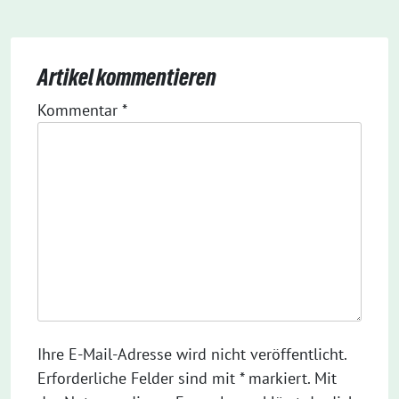
Artikel kommentieren
Kommentar
*
Ihre E-Mail-Adresse wird nicht veröffentlicht.
Erforderliche Felder sind mit * markiert. Mit