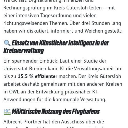
Rechnungsprüfung im Kreis Gütersloh leiten – mit
einer intensiven Tagesordnung und vielen
richtungsweisenden Themen. Über drei Stunden lang
haben wir diskutiert, informiert und Weichen gestellt:
Einsatz von Künstlicher Intelligenz in der
Kreisverwaltung
Ein spannender Einblick: Laut einer Studie der
Universität Bremen kann KI die Verwaltungsarbeit um
bis zu
15,5 % effizienter
machen. Der Kreis Gütersloh
arbeitet deshalb gemeinsam mit den anderen Kreisen
in OWL an der Entwicklung praxisnaher KI-
Anwendungen für die kommunale Verwaltung.
Militärische Nutzung des Flughafens
Albrecht Pförtner hat den Ausschuss über die