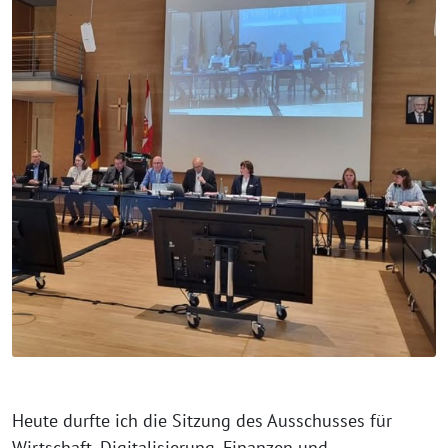
Heute durfte ich die Sitzung des Ausschusses für
Wirtschaft, Digitalisierung, Finanzen und