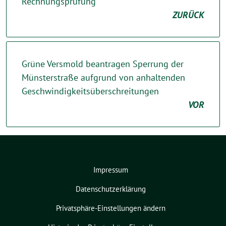
Rechnungsprüfung
ZURÜCK
Grüne Versmold beantragen Sperrung der
Münsterstraße aufgrund von anhaltenden
Geschwindigkeitsüberschreitungen
VOR
Impressum
Datenschutzerklärung
Privatsphäre-Einstellungen ändern