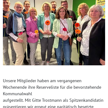
Unsere Mitglieder haben am vergangenen
Wochenende ihre Reserveliste für die bevorstehende
Kommunalwahl
aufgestellt. Mit Gitte Trostmann als Spitzenkandidatin
präsentieren wir erneut eine paritätisch besetzte