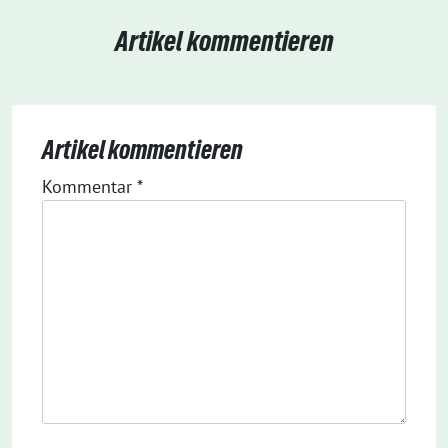
Artikel kommentieren
Artikel kommentieren
Kommentar
*