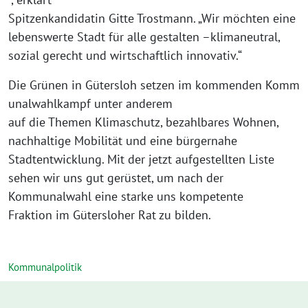
Spitzenkandidatin Gitte Trostmann. „Wir möchten eine
lebenswerte Stadt für alle gestalten –klimaneutral,
sozial gerecht und wirtschaftlich innovativ.“
Die Grünen in Gütersloh setzen im kommenden Komm
unalwahlkampf unter anderem
auf die Themen Klimaschutz, bezahlbares Wohnen,
nachhaltige Mobilität und eine bürgernahe
Stadtentwicklung. Mit der jetzt aufgestellten Liste
sehen wir uns gut gerüstet, um nach der
Kommunalwahl eine starke uns kompetente
Fraktion im Gütersloher Rat zu bilden.
Kommunalpolitik