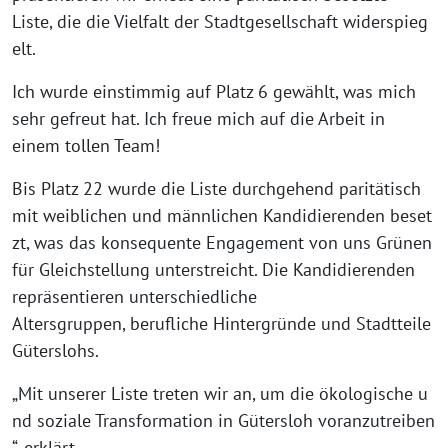
Liste, die die Vielfalt der Stadtgesellschaft widerspieg
elt.
Ich wurde einstimmig auf Platz 6 gewählt, was mich
sehr gefreut hat. Ich freue mich auf die Arbeit in
einem tollen Team!
Bis Platz 22 wurde die Liste durchgehend paritätisch
mit weiblichen und männlichen Kandidierenden beset
zt, was das konsequente Engagement von uns Grünen
für Gleichstellung unterstreicht. Die Kandidierenden
repräsentieren unterschiedliche
Altersgruppen, berufliche Hintergründe und Stadtteile
Güterslohs.
„Mit unserer Liste treten wir an, um die ökologische u
nd soziale Transformation in Gütersloh voranzutreiben
“, erklärt