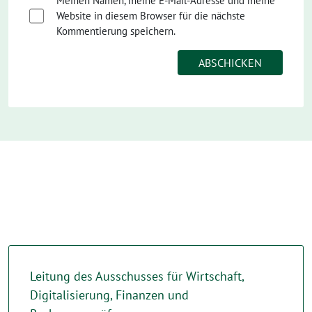
Meinen Namen, meine E-Mail-Adresse und meine
Website in diesem Browser für die nächste
Kommentierung speichern.
Leitung des Ausschusses für Wirtschaft,
Digitalisierung, Finanzen und