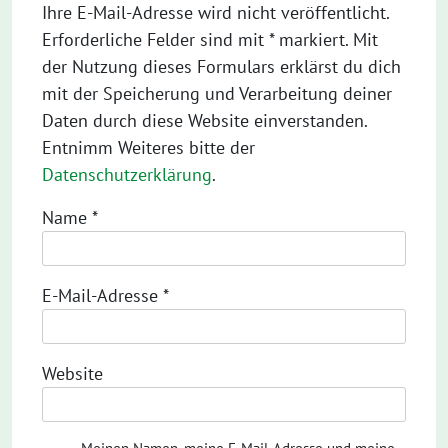
Ihre E-Mail-Adresse wird nicht veröffentlicht.
Erforderliche Felder sind mit * markiert. Mit
der Nutzung dieses Formulars erklärst du dich
mit der Speicherung und Verarbeitung deiner
Daten durch diese Website einverstanden.
Entnimm Weiteres bitte der
Datenschutzerklärung
.
Name
*
E-Mail-Adresse
*
Website