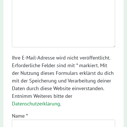
Ihre E-Mail-Adresse wird nicht veröffentlicht.
Erforderliche Felder sind mit * markiert. Mit
der Nutzung dieses Formulars erklärst du dich
mit der Speicherung und Verarbeitung deiner
Daten durch diese Website einverstanden.
Entnimm Weiteres bitte der
Datenschutzerklärung
.
Name
*