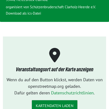
organisiert von
Schützenbruderschaft Clarholz-Heerde e.V.
Download als ics-Datei
Veranstaltungsort auf der Karte anzeigen
Wenn du auf den Button klickst, werden Daten von
openstreetmap.org geladen.
Dafür gelten deren
Datenschutzrichtlinien
.
KARTENDATEN LADEN