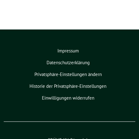
Impressum
Datenschutzerklärung
Privatsphäre-Einstellungen ändern
Historie der Privatsphäre-Einstellungen
Einwilligungen widerrufen