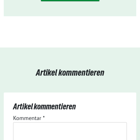
Artikel kommentieren
Artikel kommentieren
Kommentar
*