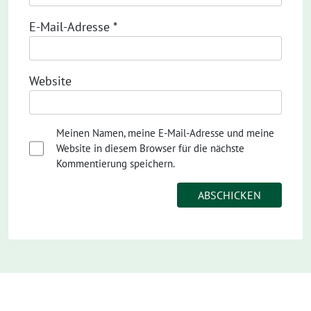
E-Mail-Adresse
*
Website
Meinen Namen, meine E-Mail-Adresse und meine
Website in diesem Browser für die nächste
Kommentierung speichern.