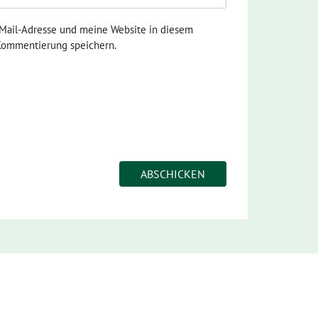
ail-Adresse und meine Website in diesem
 Kommentierung speichern.