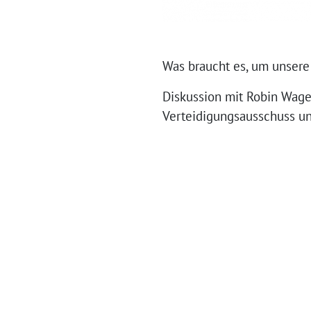
Was braucht es, um unsere
Diskussion mit Robin Wage
Verteidigungsausschuss un