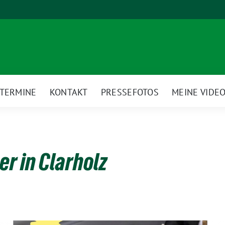
TERMINE
KONTAKT
PRESSEFOTOS
MEINE VIDE
r in Clarholz