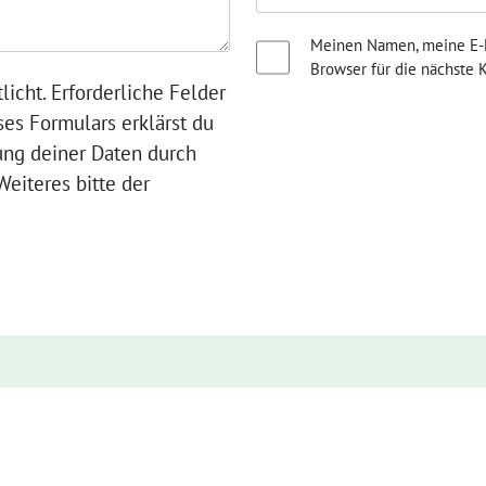
Meinen Namen, meine E-M
Browser für die nächste
licht. Erforderliche Felder
ses Formulars erklärst du
ung deiner Daten durch
eiteres bitte der