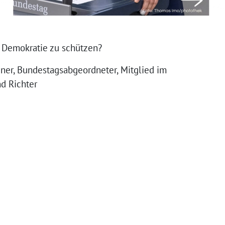
 Demokratie zu schützen?
ner, Bundestagsabgeordneter, Mitglied im
d Richter