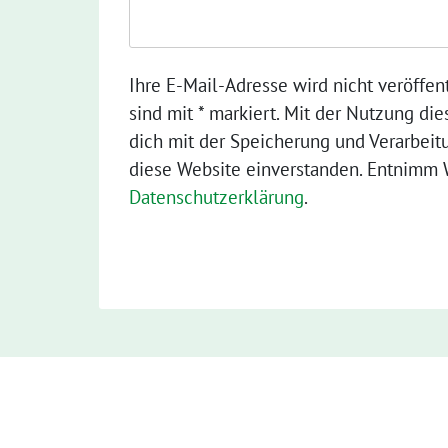
Ihre E-Mail-Adresse wird nicht veröffent
sind mit * markiert. Mit der Nutzung die
dich mit der Speicherung und Verarbeit
diese Website einverstanden. Entnimm W
Datenschutzerklärung
.