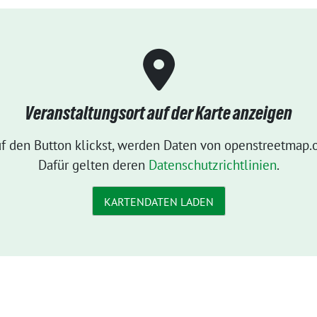
Veranstaltungsort auf der Karte anzeigen
f den Button klickst, werden Daten von openstreetmap.o
Dafür gelten deren
Datenschutzrichtlinien
.
KARTENDATEN LADEN