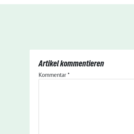
Artikel kommentieren
Kommentar
*