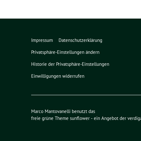
Impressum
Datenschutzerklärung
Privatsphäre-Einstellungen ändern
Historie der Privatsphäre-Einstellungen
Einwilligungen widerrufen
Marco Mantovanelli benutzt das
freie grüne Theme
sunflower
‐ ein Angebot der
verdig