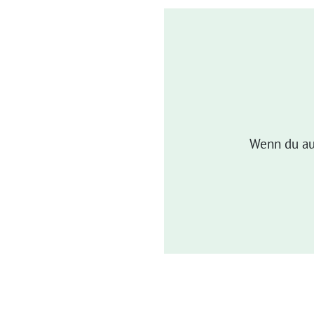
Wenn du au