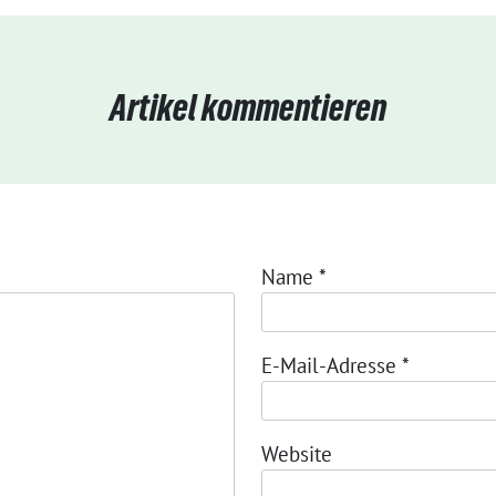
Artikel kommentieren
Name
*
E-Mail-Adresse
*
Website