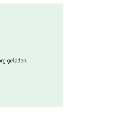
rg geladen.