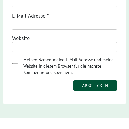
E-Mail-Adresse
*
Website
Meinen Namen, meine E-Mail-Adresse und meine
Website in diesem Browser für die nächste
Kommentierung speichern.