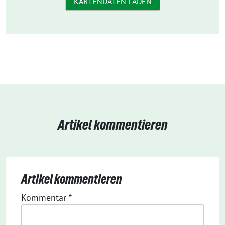
KARTENDATEN LADEN
Artikel kommentieren
Artikel kommentieren
Kommentar
*