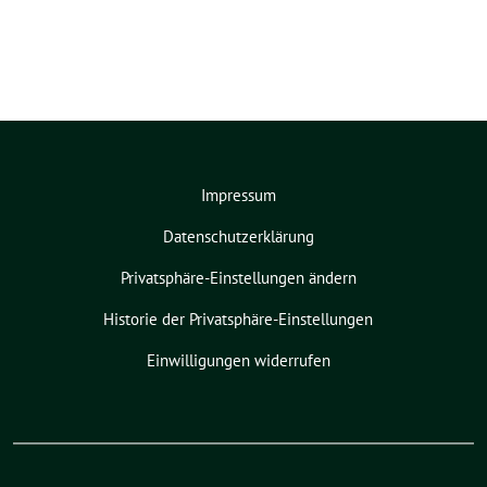
Impressum
Datenschutzerklärung
Privatsphäre-Einstellungen ändern
Historie der Privatsphäre-Einstellungen
Einwilligungen widerrufen