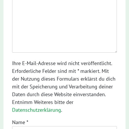
Ihre E-Mail-Adresse wird nicht veröffentlicht.
Erforderliche Felder sind mit * markiert. Mit
der Nutzung dieses Formulars erklärst du dich
mit der Speicherung und Verarbeitung deiner
Daten durch diese Website einverstanden.
Entnimm Weiteres bitte der
Datenschutzerklärung
.
Name
*