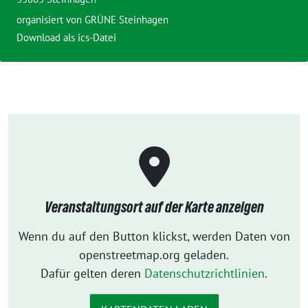
organisiert von
GRÜNE Steinhagen
Download als ics-Datei
Veranstaltungsort auf der Karte anzeigen
Wenn du auf den Button klickst, werden Daten von
openstreetmap.org geladen.
Dafür gelten deren
Datenschutzrichtlinien
.