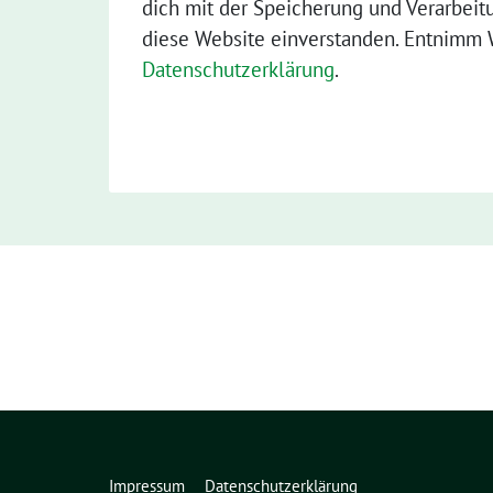
dich mit der Speicherung und Verarbeit
diese Website einverstanden. Entnimm W
Datenschutzerklärung
.
Impressum
Datenschutzerklärung