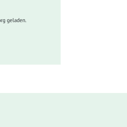
rg geladen.