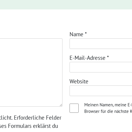
Name
*
E-Mail-Adresse
*
Website
Meinen Namen, meine E-M
Browser für die nächste
licht. Erforderliche Felder
ses Formulars erklärst du