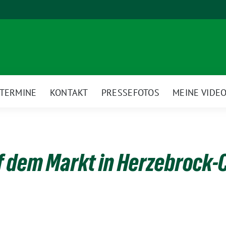
TERMINE
KONTAKT
PRESSEFOTOS
MEINE VIDE
f dem Markt in Herzebrock-