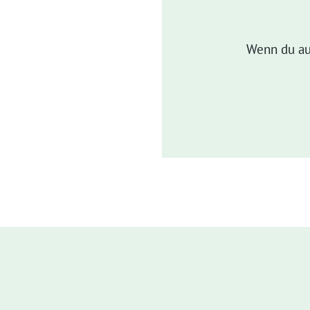
Wenn du au