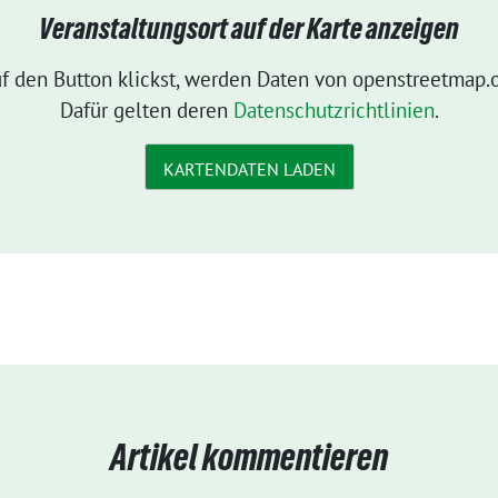
Veranstaltungsort auf der Karte anzeigen
f den Button klickst, werden Daten von openstreetmap.o
Dafür gelten deren
Datenschutzrichtlinien
.
KARTENDATEN LADEN
Artikel kommentieren