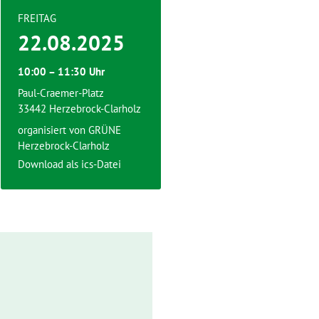
FREITAG
22.08.2025
10:00 – 11:30 Uhr
Paul-Craemer-Platz
33442 Herzebrock-Clarholz
organisiert von GRÜNE
Herzebrock-Clarholz
Download als ics-Datei