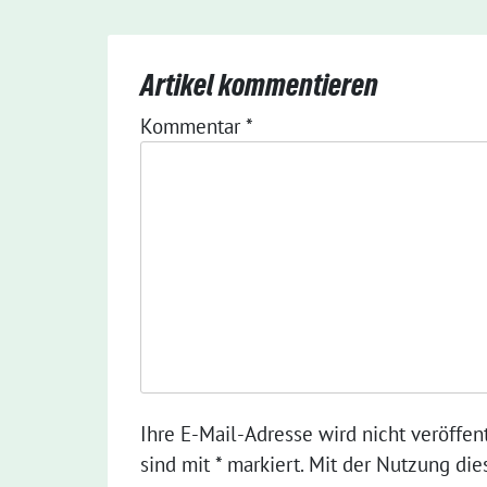
Artikel kommentieren
Kommentar
*
Ihre E-Mail-Adresse wird nicht veröffent
sind mit * markiert. Mit der Nutzung die