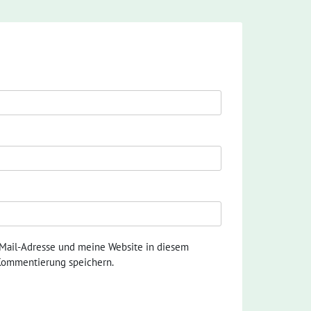
ail-Adresse und meine Website in diesem
 Kommentierung speichern.