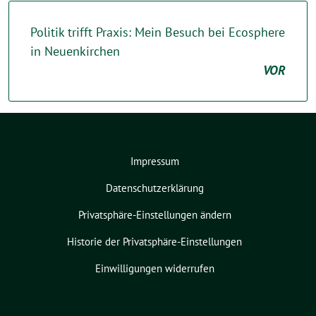
Politik trifft Praxis: Mein Besuch bei Ecosphere
in Neuenkirchen
VOR
Impressum
Datenschutzerklärung
Privatsphäre-Einstellungen ändern
Historie der Privatsphäre-Einstellungen
Einwilligungen widerrufen