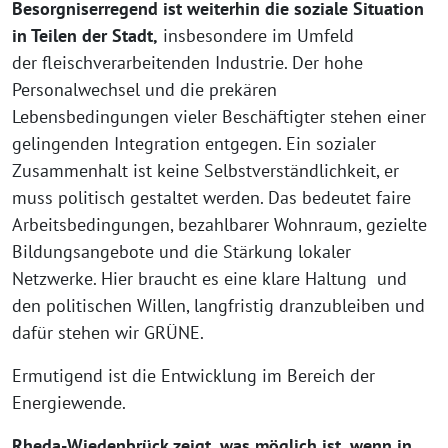
Besorgniserregend ist weiterhin die soziale Situation
in Teilen der Stadt,
insbesondere im Umfeld
der fleischverarbeitenden Industrie. Der hohe
Personalwechsel und die prekären
Lebensbedingungen vieler Beschäftigter stehen einer
gelingenden Integration entgegen. Ein sozialer
Zusammenhalt ist keine Selbstverständlichkeit, er
muss politisch gestaltet werden. Das bedeutet faire
Arbeitsbedingungen, bezahlbarer Wohnraum, gezielte
Bildungsangebote und die Stärkung lokaler
Netzwerke. Hier braucht es eine klare Haltung und
den politischen Willen, langfristig dranzubleiben und
dafür stehen wir GRÜNE.
Ermutigend ist die Entwicklung im Bereich der
Energiewende.
Rheda-Wiedenbrück zeigt, was möglich ist, wenn in