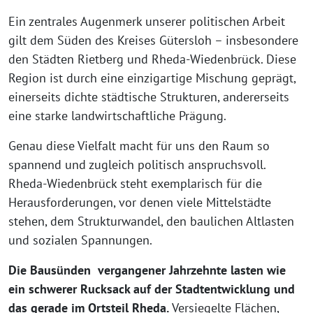
Ein zentrales Augenmerk unserer politischen Arbeit
gilt dem Süden des Kreises Gütersloh – insbesondere
den Städten Rietberg und Rheda-Wiedenbrück. Diese
Region ist durch eine einzigartige Mischung geprägt,
einerseits dichte städtische Strukturen, andererseits
eine starke landwirtschaftliche Prägung.
Genau diese Vielfalt macht für uns den Raum so
spannend und zugleich politisch anspruchsvoll.
Rheda-Wiedenbrück steht exemplarisch für die
Herausforderungen, vor denen viele Mittelstädte
stehen, dem Strukturwandel, den baulichen Altlasten
und sozialen Spannungen.
Die Bausünden vergangener Jahrzehnte lasten wie
ein schwerer Rucksack auf der Stadtentwicklung und
das gerade im Ortsteil Rheda.
Versiegelte Flächen,