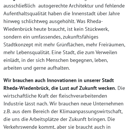
ausschließlich autogerechte Architektur und fehlende
Aufenthaltsqualität haben die Innenstadt über Jahre
hinweg schlichtweg ausgehöhlt. Was Rheda-
Wiedenbrück heute braucht, ist kein Stückwerk,
sondern ein umfassendes, zukunftsfähiges
Stadtkonzept mit mehr Grünflächen, mehr Freiräumen,
mehr Lebensqualität. Eine Stadt, die zum Verweilen
einlädt, in der sich Menschen begegnen, leben,
arbeiten und gerne aufhalten.
Wir brauchen auch Innovationen in unserer Stadt
Rheda-Wiedenbrück, die Lust auf Zukunft wecken.
Die
wirtschaftliche Kraft der fleischverarbeitenden
Industrie lässt nach. Wir brauchen neue Unternehmen
z.B. aus dem Bereich der Klimaanpassungswirtschaft,
die uns die Arbeitsplätze der Zukunft bringen. Die
Verkehrswende kommt, aber sie braucht auch in