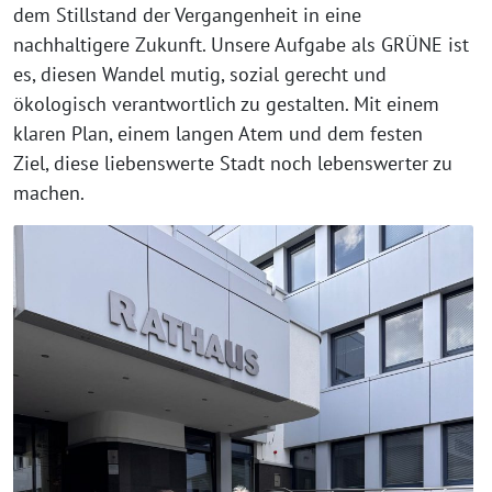
dem Stillstand der Vergangenheit in eine
nachhaltigere Zukunft. Unsere Aufgabe als GRÜNE ist
es, diesen Wandel mutig, sozial gerecht und
ökologisch verantwortlich zu gestalten. Mit einem
klaren Plan, einem langen Atem und dem festen
Ziel, diese liebenswerte Stadt noch lebenswerter zu
machen.