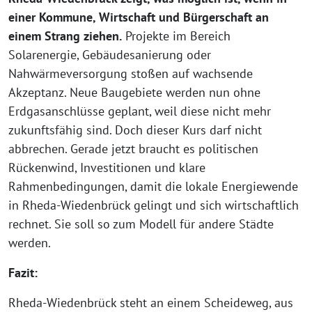
einer Kommune, Wirtschaft und Bürgerschaft an
einem Strang ziehen.
Projekte im Bereich
Solarenergie, Gebäudesanierung oder
Nahwärmeversorgung stoßen auf wachsende
Akzeptanz. Neue Baugebiete werden nun ohne
Erdgasanschlüsse geplant, weil diese nicht mehr
zukunftsfähig sind. Doch dieser Kurs darf nicht
abbrechen. Gerade jetzt braucht es politischen
Rückenwind, Investitionen und klare
Rahmenbedingungen, damit die lokale Energiewende
in Rheda-Wiedenbrück gelingt und sich wirtschaftlich
rechnet. Sie soll so zum Modell für andere Städte
werden.
Fazit:
Rheda-Wiedenbrück steht an einem Scheideweg, aus