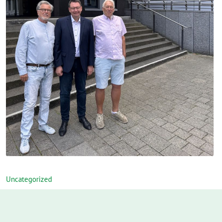
Uncategorized