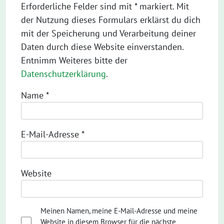
Erforderliche Felder sind mit * markiert. Mit
der Nutzung dieses Formulars erklärst du dich
mit der Speicherung und Verarbeitung deiner
Daten durch diese Website einverstanden.
Entnimm Weiteres bitte der
Datenschutzerklärung
.
Name
*
E-Mail-Adresse
*
Website
Meinen Namen, meine E-Mail-Adresse und meine
Website in diesem Browser für die nächste