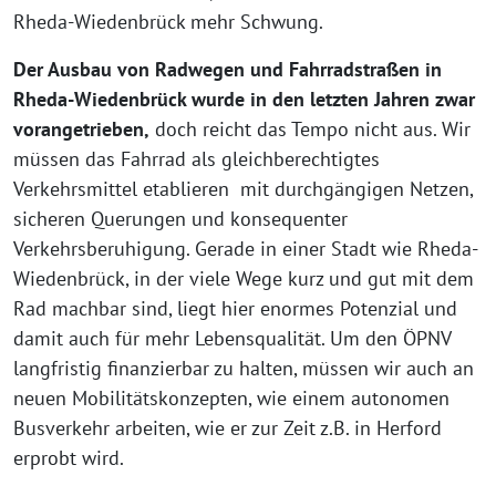
Rheda-Wiedenbrück mehr Schwung.
Der Ausbau von Radwegen und Fahrradstraßen in
Rheda-Wiedenbrück wurde in den letzten Jahren zwar
vorangetrieben,
doch reicht das Tempo nicht aus. Wir
müssen das Fahrrad als gleichberechtigtes
Verkehrsmittel etablieren mit durchgängigen Netzen,
sicheren Querungen und konsequenter
Verkehrsberuhigung. Gerade in einer Stadt wie Rheda-
Wiedenbrück, in der viele Wege kurz und gut mit dem
Rad machbar sind, liegt hier enormes Potenzial und
damit auch für mehr Lebensqualität. Um den ÖPNV
langfristig finanzierbar zu halten, müssen wir auch an
neuen Mobilitätskonzepten, wie einem autonomen
Busverkehr arbeiten, wie er zur Zeit z.B. in Herford
erprobt wird.