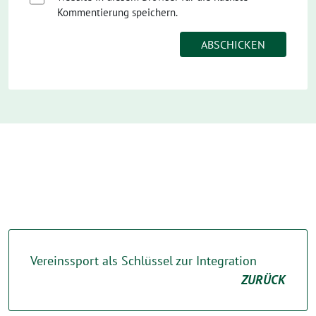
Kommentierung speichern.
Vereinssport als Schlüssel zur Integration
ZURÜCK