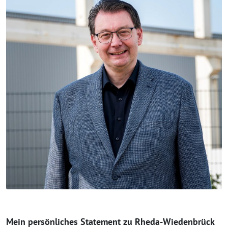
Mein persönliches Statement zu Rheda-Wiedenbrück