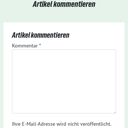
Artikel kommentieren
Artikel kommentieren
Kommentar
*
Ihre E-Mail-Adresse wird nicht veröffentlicht.